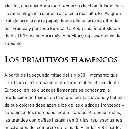
Martini, que abandona todo recuerdo de bizantinismo para
llevar la elegancia sienesa a su cima más alta. En Avignon
trabaja para la corte papal; desde ella su arte se difunde
por Francia y por toda Europa;
La Anunciación
del Museo
de los Uffizi es su obra más conocida y representativa de
su estilo.
Los primitivos flamencos
A partir de la segunda mitad del siglo XIII, momento que
señala un cierto renacimiento comercial en el Occidente
Europeo, en las ciudades flamencas se concentra la
producción de tejidos de lana que por la suavidad y belleza
de sus colores desplazan a los de las ciudades francesas y
conquistan los mercados mediterráneos. Al decaer éstas,
las grandes compañías instalan en Brujas, representantes
encargados del comercio de telas de Flandes y Barbante.