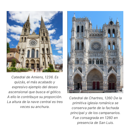
Catedral de Amiens, 1236. Es
quizás, el más acabado y
expresivo ejemplo del deseo
ascensional que busca el gótico.
A ello le contribuye su proporción.
Catedral de Chartres, 1260 De la
La altura de la nave central es tres
primitiva iglesia románica se
veces su anchura.
conserva parte de la fachada
principal y de los campanarios.
Fue consagrada en 1260 en
presencia de San Luis.