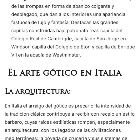
de las trompas en forma de abanico colgante y
desplegado, que dan a los interiores una apariencia
fastuosa de lujo y fantasía. Destacan las grandes
capillas construidas bajo patronato real: capilla del
Colegio Real de Cambrigde, capilla de San Jorge en
Windsor, capilla del Colegio de Eton y capilla de Enrique
VII en la abadía de Westminster.
El arte gótico en Italia
La arquitectura:
En Italia el arraigo del gótico es precario; la intensidad de
la tradición clásica contribuye a recibir con recelo un estilo
bárbaro, cuyas raíces estilísticas rompen, especialmente
en arquitectura, con los legados de las civilizaciones
mediterráneas; la bóveda de crucería y sus sistemas de