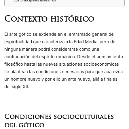
Los principales maestros
Contexto histórico
El arte gótico se extiende en el entramado general de
espiritualidad que caracteriza a la Edad Media, pero de
ninguna manera podrá considerarse como una
continuación del espíritu románico. Desde el pensamiento
filosófico hasta las nuevas situaciones socioeconómicas
se plantean las condiciones necesarias para que aparezca
un hombre nuevo y por ello un arte nuevo, allá a finales
del siglo XII.
Condiciones socioculturales
del gótico