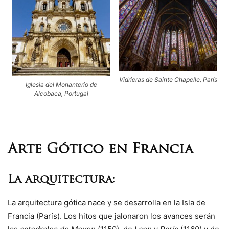
Vidrieras de Sainte Chapelle, París
Iglesia del Monanterio de
Alcobaca, Portugal
Arte Gótico en Francia
La arquitectura:
La arquitectura gótica nace y se desarrolla en la Isla de
Francia (París). Los hitos que jalonaron los avances serán