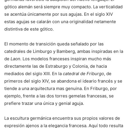
gótico alemán será siempre muy compacto. La verticalidad
se acentúa únicamente por sus agujas. En el siglo XIV
estas agujas se calarán con una originalidad netamente
distintiva de este gótico.
El momento de transición queda señalado por las
catedrales de Limburgo y Bamberg, ambas inspiradas en la
de
Laon.
Los modelos franceses inspiran mucho más
directamente las de Estraburgo y Colonia, de hacia
mediados del siglo XIII. En la
catedral de Friburgo
, de
primeros del siglo XIV, se abandona el ideario francés y se
tiende a una arquitectura mas genuina. En Friburgo, por
ejemplo, frente a las dos torres gemelas francesas, se
prefiere trazar una única y genial aguja.
La escultura germánica encuentra sus propios valores de
expresión ajenos a la elegancia francesa. Aquí todo resulta