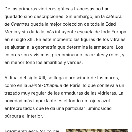
De las primeras vidrieras góticas francesas no han
quedado sino descripciones. Sin embargo, en la
catedral
de Chartres
queda la mejor colección de toda la Edad
Media y sin duda la más influyente escuela de toda Europa
en el siglo XIII. En este momento las figuras de los vitrales
se ajustan a la geometría que determina la armadura. Los
colores son vivísimos, predominando loa azules y rojos, y
en menor tono los amarillos y verdes.
Al final del siglo XIII, se llega a prescindir de los muros,
como en la
Sainte-Chapelle
de París, lo que conlleva a un
trazado muy regular de las armaduras de las vidrieras. La
novedad más importante es el fondo en rojo y azul
entrecruzados que le da una particular luminosidad
púrpura al interior.
Fragmento escultórico del