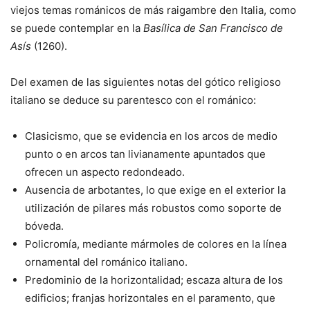
viejos temas románicos de más raigambre den Italia, como
se puede contemplar en la
Basílica de San Francisco de
Asís
(1260).
Del examen de las siguientes notas del gótico religioso
italiano se deduce su parentesco con el románico:
Clasicismo, que se evidencia en los arcos de medio
punto o en arcos tan livianamente apuntados que
ofrecen un aspecto redondeado.
Ausencia de arbotantes, lo que exige en el exterior la
utilización de pilares más robustos como soporte de
bóveda.
Policromía, mediante mármoles de colores en la línea
ornamental del románico italiano.
Predominio de la horizontalidad; escaza altura de los
edificios; franjas horizontales en el paramento, que