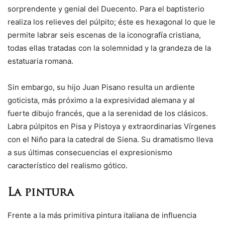
sorprendente y genial del Duecento. Para el baptisterio
realiza los relieves del púlpito; éste es hexagonal lo que le
permite labrar seis escenas de la iconografía cristiana,
todas ellas tratadas con la solemnidad y la grandeza de la
estatuaria romana.
Sin embargo, su hijo Juan Pisano resulta un ardiente
goticista, más próximo a la expresividad alemana y al
fuerte dibujo francés, que a la serenidad de los clásicos.
Labra púlpitos en Pisa y Pistoya y extraordinarias Vírgenes
con el Niño para la catedral de Siena. Su dramatismo lleva
a sus últimas consecuencias el expresionismo
característico del realismo gótico.
La pintura
Frente a la más primitiva pintura italiana de influencia