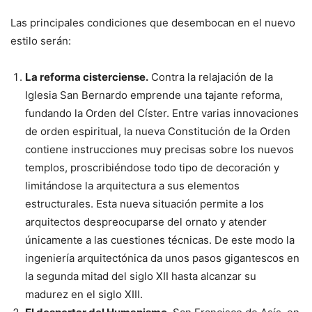
Las principales condiciones que desembocan en el nuevo
estilo serán:
La reforma cisterciense.
Contra la relajación de la
Iglesia San Bernardo emprende una tajante reforma,
fundando la Orden del Císter. Entre varias innovaciones
de orden espiritual, la nueva Constitución de la Orden
contiene instrucciones muy precisas sobre los nuevos
templos, proscribiéndose todo tipo de decoración y
limitándose la arquitectura a sus elementos
estructurales. Esta nueva situación permite a los
arquitectos despreocuparse del ornato y atender
únicamente a las cuestiones técnicas. De este modo la
ingeniería arquitectónica da unos pasos gigantescos en
la segunda mitad del siglo XII hasta alcanzar su
madurez en el siglo XIII.