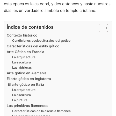
esta época es la catedral, y des entonces y hasta nuestros
días, es un verdadero símbolo de templo cristiano.
Índice de contenidos
Contexto histórico
Condiciones socioculturales del gótico
Características del estilo gótico
Arte Gótico en Francia
La arquitectura:
La escultura
Las vidrieras
Arte gótico en Alemania
El arte gótico en Inglaterra
El arte gótico en Italia
La arquitectura:
La escultura
La pintura
Los primitivos flamencos
Características de la escuela flamenca