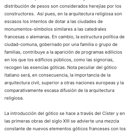
distribución de pesos son considerados herejías por los
constructores. Así pues, en la arquitectura religiosa son
escasos los intentos de dotar a las ciudades de
monumentos-símbolos similares a las catedrales
francesas o alemanas. En cambio, la estructura política de
ciudad-comuna, gobernado por una familia o grupo de
familias, contribuye a la aparición de programas edilicios
en los que los edificios públicos, como las signorias,
recogen las esencias góticas. Nota peculiar del gótico
italiano será, en consecuencia, la importancia de la
arquitectura civil, superior a otras naciones europeas y la
comparativamente escasa difusión de la arquitectura
religiosa.
La introducción del gótico se hace a través del Císter y en
las primeras obras del siglo XIII se advierte una mezcla
constante de nuevos elementos góticos franceses con los