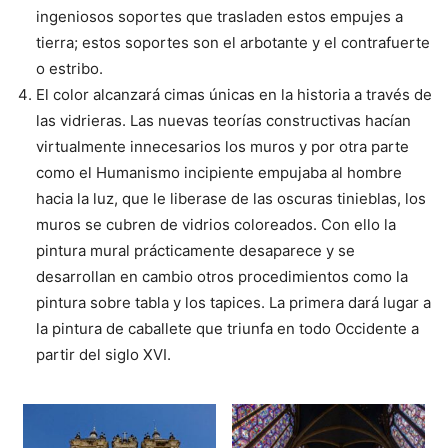
ingeniosos soportes que trasladen estos empujes a
tierra; estos soportes son el arbotante y el contrafuerte
o estribo.
El color alcanzará cimas únicas en la historia a través de
las vidrieras. Las nuevas teorías constructivas hacían
virtualmente innecesarios los muros y por otra parte
como el Humanismo incipiente empujaba al hombre
hacia la luz, que le liberase de las oscuras tinieblas, los
muros se cubren de vidrios coloreados. Con ello la
pintura mural prácticamente desaparece y se
desarrollan en cambio otros procedimientos como la
pintura sobre tabla y los tapices. La primera dará lugar a
la pintura de caballete que triunfa en todo Occidente a
partir del siglo XVI.