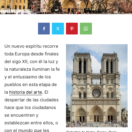
Un nuevo espíritu recorre
toda Europa desde finales
del sigo XII, con él la luz y
la naturaleza iluminan la fe
y el entusiasmo de los
pueblos en esta etapa de
la
historia del arte
. El
despertar de las ciudades
hace que los ciudadanos
se encuentren y
establezcan entre ellos, o
con el mundo que les