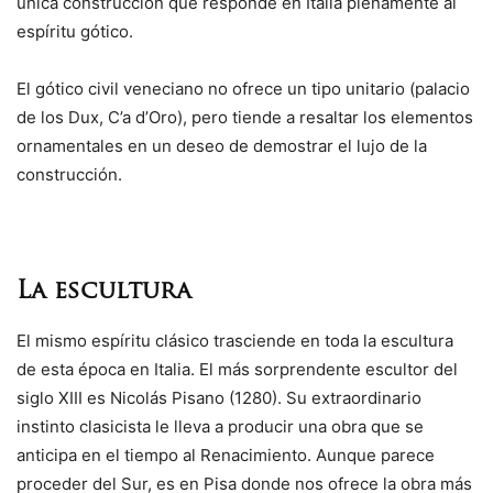
única construcción que responde en Italia plenamente al
espíritu gótico.
El gótico civil veneciano no ofrece un tipo unitario (palacio
de los Dux, C’a d’Oro), pero tiende a resaltar los elementos
ornamentales en un deseo de demostrar el lujo de la
construcción.
La escultura
El mismo espíritu clásico trasciende en toda la escultura
de esta época en Italia. El más sorprendente escultor del
siglo XIII es Nicolás Pisano (1280). Su extraordinario
instinto clasicista le lleva a producir una obra que se
anticipa en el tiempo al Renacimiento. Aunque parece
proceder del Sur, es en Pisa donde nos ofrece la obra más