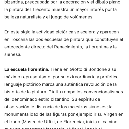
bizantina, preocupada por la decoración y el dibujo plano,
la pintura del Trecento muestra un mayor interés por la
belleza naturalista y el juego de volúmenes.
En este siglo la actividad pictórica se acelera y aparecen
en Toscana las dos escuelas de pintura que constituyen el
antecedente directo del Renacimiento, la florentina y la
sienesa.
La escuela florentina.
Tiene en Giotto di Bondone a su
máximo representante; por su extraordinario y profético
lenguaje pictórico marca una auténtica revolución de la
historia de la pintura. Giotto rompe los convencionalismos
del denominado estilo bizantino. Su espíritu de
observación le distancia de los maestros sianeses; la
monumentalidad de las figuras por ejemplo ir su Virgen en
el trono (Museo de Uffizi, de Florencia), inicia el camino