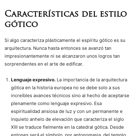
Características del estilo
gótico
Si algo caracteriza plásticamente el espíritu gótico es su
arquitectura. Nunca hasta entonces se avanzó tan
impresionantemente ni se alcanzaron unos logros tan
sorprendentes en el arte de edificar.
Lenguaje expresivo.
La importancia de la arquitectura
gótica en la historia europea no se debe solo a sus
increíbles avances técnicos sino al hecho de aceptarse
plenamente como lenguaje expresivo. Esa
espiritualidad ansiosa de luz y con un permanente e
inquieto anhelo de elevación que caracteriza el siglo
XIII se traduce fielmente en la catedral gótica. Desde
entones será el símbolo, por antonomasia, del templo