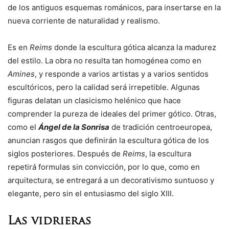
de los antiguos esquemas románicos, para insertarse en la
nueva corriente de naturalidad y realismo.
Es en
Reims
donde la escultura gótica alcanza la madurez
del estilo. La obra no resulta tan homogénea como en
Amines
, y responde a varios artistas y a varios sentidos
escultóricos, pero la calidad será irrepetible. Algunas
figuras delatan un clasicismo helénico que hace
comprender la pureza de ideales del primer gótico. Otras,
como el
Ángel de la Sonrisa
de tradición centroeuropea,
anuncian rasgos que definirán la escultura gótica de los
siglos posteriores. Después de
Reims
, la escultura
repetirá formulas sin convicción, por lo que, como en
arquitectura, se entregará a un decorativismo suntuoso y
elegante, pero sin el entusiasmo del siglo XIII.
Las vidrieras