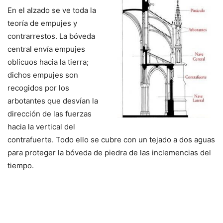
En el alzado se ve toda la
teoría de empujes y
contrarrestos. La bóveda
central envía empujes
oblicuos hacia la tierra;
dichos empujes son
recogidos por los
arbotantes que desvían la
dirección de las fuerzas
hacia la vertical del
contrafuerte. Todo ello se cubre con un tejado a dos aguas
para proteger la bóveda de piedra de las inclemencias del
tiempo.