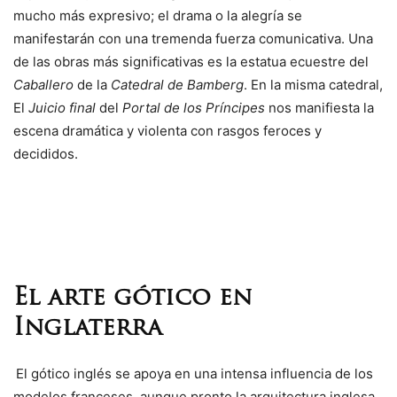
mucho más expresivo; el drama o la alegría se
manifestarán con una tremenda fuerza comunicativa. Una
de las obras más significativas es la estatua ecuestre del
Caballero
de la
Catedral de Bamberg
. En la misma catedral,
El
Juicio final
del
Portal de los Príncipes
nos manifiesta la
escena dramática y violenta con rasgos feroces y
decididos.
El arte gótico en
Inglaterra
El gótico inglés se apoya en una intensa influencia de los
modelos franceses, aunque pronto la arquitectura inglesa