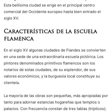
Esta bellísima ciudad se erige en el principal centro
comercial del Occidente europeo hasta bien entrado el
siglo XV.
Características de la escuela
flamenca
En el siglo XV algunas ciudades de Flandes se convierten
en una sede de una extraordinaria escuela pictórica. Los
pintores denominados primitivos flamencos son los
notarios de estas ciudades, de su esplendor, de sus
valores económicos, y la burguesía local constituye su
clientela.
La mayoría de las obras son pequeñas, más apropiadas por
tanto para adornar estancias hogareñas que templos o
palacios. Con frecuencia constan de tres tablas (trípticos);