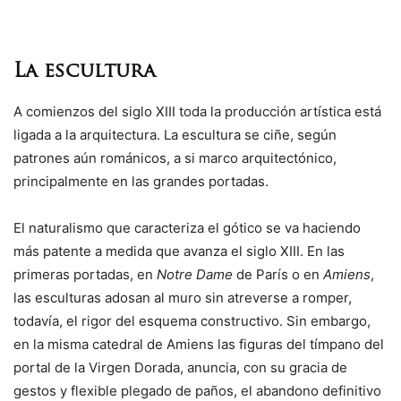
La escultura
A comienzos del siglo XIII toda la producción artística está
ligada a la arquitectura. La escultura se ciñe, según
patrones aún románicos, a si marco arquitectónico,
principalmente en las grandes portadas.
El naturalismo que caracteriza el gótico se va haciendo
más patente a medida que avanza el siglo XIII. En las
primeras portadas, en
Notre Dame
de París o en
Amiens
,
las esculturas adosan al muro sin atreverse a romper,
todavía, el rigor del esquema constructivo. Sin embargo,
en la misma catedral de Amiens las figuras del tímpano del
portal de la Virgen Dorada, anuncia, con su gracia de
gestos y flexible plegado de paños, el abandono definitivo