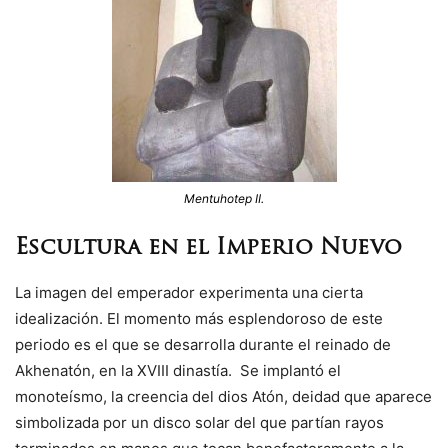
Mentuhotep II.
Escultura en el Imperio Nuevo
La imagen del emperador experimenta una cierta
idealización. El momento más esplendoroso de este
periodo es el que se desarrolla durante el reinado de
Akhenatón, en la XVIII dinastía. Se implantó el
monoteísmo, la creencia del dios Atón, deidad que aparece
simbolizada por un disco solar del que partían rayos