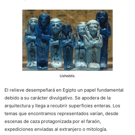
Ushebtis.
El relieve desempeñará en Egipto un papel fundamental
debido a su carácter divulgativo. Se apodera de la
arquitectura y llega a recubrir superficies enteras. Los
temas que encontramos representados varían, desde
escenas de caza protagonizada por el faraón,
expediciones enviadas al extranjero o mitología.