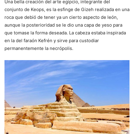
Una bella creación del arte egipcio, integrante del
conjunto de Keops, es la esfinge de Gizeh realizada en una
roca que debió de tener ya un cierto aspecto de león,
aunque la posterioridad se le dio una capa de yeso para
que tomase la forma deseada. La cabeza estaba inspirada
en la del faraón Kefrén y sirve para custodiar
permanentemente la necrópolis.