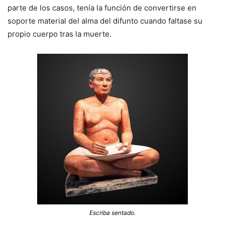
parte de los casos, tenía la función de convertirse en
soporte material del alma del difunto cuando faltase su
propio cuerpo tras la muerte.
Escriba sentado.