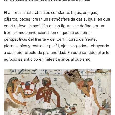
El amor a la naturaleza es constante: hojas, espigas,
pájaros, peces, crean una atmósfera de oasis. Igual en que
en el relieve, la posición de las figuras se define por un
frontalismo convencional, en el que se combinan
perspectivas del frente y del perfil; torso de frente,
piernas, pies y rostro de perfil, ojos alargados, rehuyendo
a cualquier efecto de profundidad. En este sentido, el arte
egipcio se anticipó en miles de años al cubismo.