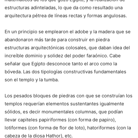
estructuras adinteladas, lo que da como resultado una
arquitectura pétrea de líneas rectas y formas angulosas.
En un principio se emplearon el adobe y la madera que se
abandonaron más tarde para construir en piedra
estructuras arquitectónicas colosales, que daban idea del
increíble dominio y solidez del poder faraónico. Cabe
señalar que Egipto desconoce tanto el arco como la
bóveda. Las dos tipologías constructivas fundamentales
son el templo y la tumba.
Los pesados bloques de piedras con que se construían los
templos requerían elementos sustentantes igualmente
sólidos, es decir monumentales columnas, que podían
llevar capiteles papiriformes (con forma de papiro),
lotiformes (con forma de flor de loto), hatoriformes (con la
cabeza de la diosa Hathor), etc.