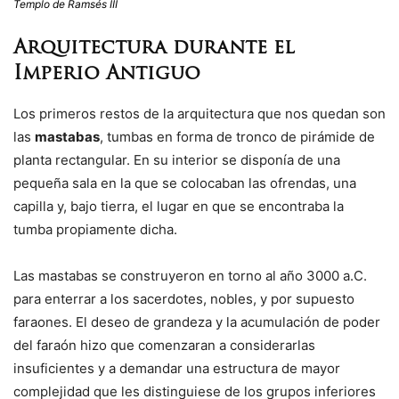
Templo de Ramsés III
Arquitectura durante el
Imperio Antiguo
Los primeros restos de la arquitectura que nos quedan son
las
mastabas
, tumbas en forma de tronco de pirámide de
planta rectangular. En su interior se disponía de una
pequeña sala en la que se colocaban las ofrendas, una
capilla y, bajo tierra, el lugar en que se encontraba la
tumba propiamente dicha.
Las mastabas se construyeron en torno al año 3000 a.C.
para enterrar a los sacerdotes, nobles, y por supuesto
faraones. El deseo de grandeza y la acumulación de poder
del faraón hizo que comenzaran a considerarlas
insuficientes y a demandar una estructura de mayor
complejidad que les distinguiese de los grupos inferiores