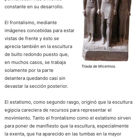
constante en su desarrollo.
El frontalismo, mediante
imágenes concebidas para estar
vistas de frente y esto se
aprecia también en la escultura
de bulto redondo puesto que,
en muchos casos, se trabaja
Triada de Micerinos.
solamente por la parte
delantera quedando casi sin
devastar la sección posterior.
El estatismo, como segundo rasgo, originó que la escultura
egipcia careciera de recursos para representar el
movimiento. Tanto el frontalismo como el estatismo sirven
para poner de manifiesto que la escultura, especialmente
la exenta, que ha aparecido en las tumbas en la mayor