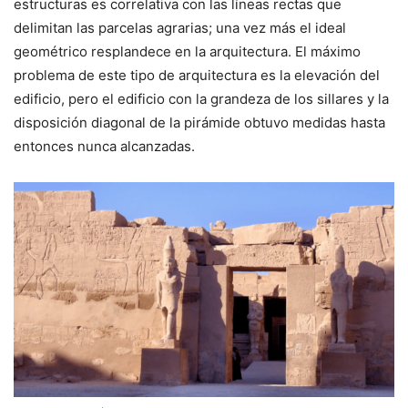
estructuras es correlativa con las líneas rectas que
delimitan las parcelas agrarias; una vez más el ideal
geométrico resplandece en la arquitectura. El máximo
problema de este tipo de arquitectura es la elevación del
edificio, pero el edificio con la grandeza de los sillares y la
disposición diagonal de la pirámide obtuvo medidas hasta
entonces nunca alcanzadas.