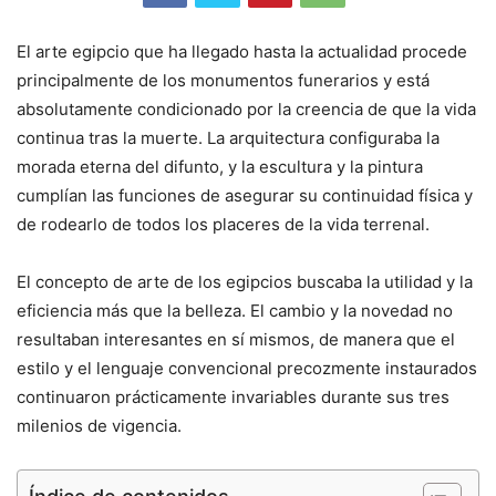
El arte egipcio que ha llegado hasta la actualidad procede
principalmente de los monumentos funerarios y está
absolutamente condicionado por la creencia de que la vida
continua tras la muerte. La arquitectura configuraba la
morada eterna del difunto, y la escultura y la pintura
cumplían las funciones de asegurar su continuidad física y
de rodearlo de todos los placeres de la vida terrenal.
El concepto de arte de los egipcios buscaba la utilidad y la
eficiencia más que la belleza. El cambio y la novedad no
resultaban interesantes en sí mismos, de manera que el
estilo y el lenguaje convencional precozmente instaurados
continuaron prácticamente invariables durante sus tres
milenios de vigencia.
Índice de contenidos