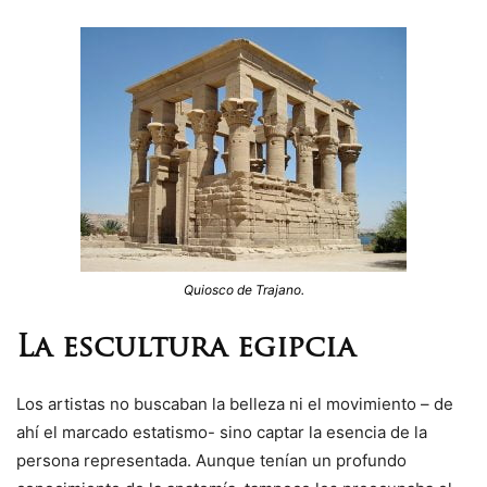
Quiosco de Trajano.
La escultura egipcia
Los artistas no buscaban la belleza ni el movimiento – de
ahí el marcado estatismo- sino captar la esencia de la
persona representada. Aunque tenían un profundo