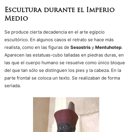
Escultura durante el Imperio
Medio
Se produce cierta decadencia en el arte egipcio
escultórico. En algunos casos el retrato se hace más
realista, como en las figuras de
Sesostris
y
Mentuhotep
.
Aparecen las estatuas-cubo talladas en piedras duras, en
las que el cuerpo humano se resuelve como único bloque
del que tan sólo se distinguen los pies y la cabeza. En la
parte frontal se coloca un texto. Se realizaban de forma
seriada.