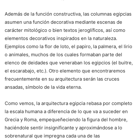
Además de la función constructiva, las columnas egipcias
asumen una función decorativa mediante escenas de
carácter mitológico o bien textos jeroglíficos, así como
elementos decorativos inspirados en la naturaleza.
Ejemplos como la flor de loto, el papiro, la palmera, el lirio
o animales, muchos de los cuales formaban parte del
elenco de deidades que veneraban los egipcios (el buitre,
el escarabajo, etc.). Otro elemento que encontraremos
frecuentemente en su arquitectura serán las cruces
ansadas, símbolo de la vida eterna.
Como vemos, la arquitectura egipcia rebasa por completo
la escala humana a diferencia de lo que va a suceder en
Grecia y Roma, empequeñeciendo la figura del hombre,
haciéndole sentir insignificante y aproximándose a lo
sobrenatural que impregna cada una de las