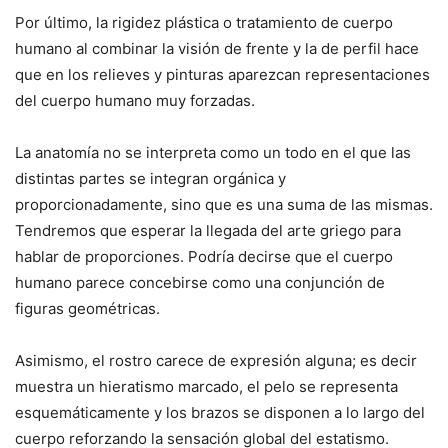
Por último, la rigidez plástica o tratamiento de cuerpo
humano al combinar la visión de frente y la de perfil hace
que en los relieves y pinturas aparezcan representaciones
del cuerpo humano muy forzadas.
La anatomía no se interpreta como un todo en el que las
distintas partes se integran orgánica y
proporcionadamente, sino que es una suma de las mismas.
Tendremos que esperar la llegada del arte griego para
hablar de proporciones. Podría decirse que el cuerpo
humano parece concebirse como una conjunción de
figuras geométricas.
Asimismo, el rostro carece de expresión alguna; es decir
muestra un hieratismo marcado, el pelo se representa
esquemáticamente y los brazos se disponen a lo largo del
cuerpo reforzando la sensación global del estatismo.