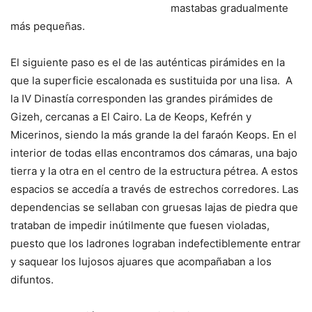
mastabas gradualmente
más pequeñas.
El siguiente paso es el de las auténticas pirámides en la
que la superficie escalonada es sustituida por una lisa. A
la IV Dinastía corresponden las grandes pirámides de
Gizeh, cercanas a El Cairo. La de Keops, Kefrén y
Micerinos, siendo la más grande la del faraón Keops. En el
interior de todas ellas encontramos dos cámaras, una bajo
tierra y la otra en el centro de la estructura pétrea. A estos
espacios se accedía a través de estrechos corredores. Las
dependencias se sellaban con gruesas lajas de piedra que
trataban de impedir inútilmente que fuesen violadas,
puesto que los ladrones lograban indefectiblemente entrar
y saquear los lujosos ajuares que acompañaban a los
difuntos.