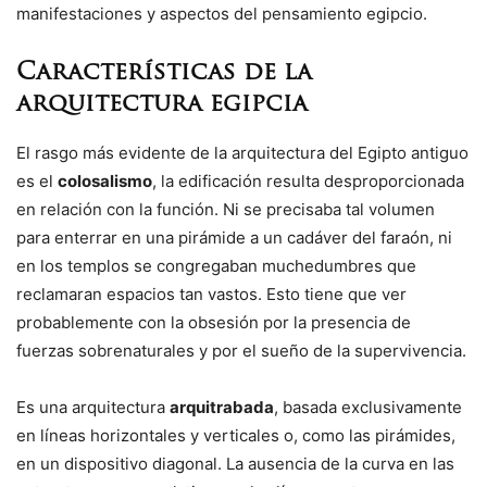
manifestaciones y aspectos del pensamiento egipcio.
Características de la
arquitectura egipcia
El rasgo más evidente de la arquitectura del Egipto antiguo
es el
colosalismo
, la edificación resulta desproporcionada
en relación con la función. Ni se precisaba tal volumen
para enterrar en una pirámide a un cadáver del faraón, ni
en los templos se congregaban muchedumbres que
reclamaran espacios tan vastos. Esto tiene que ver
probablemente con la obsesión por la presencia de
fuerzas sobrenaturales y por el sueño de la supervivencia.
Es una arquitectura
arquitrabada
, basada exclusivamente
en líneas horizontales y verticales o, como las pirámides,
en un dispositivo diagonal. La ausencia de la curva en las