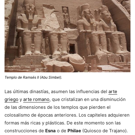
Templo de Ramsés II (Abu Simbel).
Las últimas dinastías, asumen las influencias del
arte
griego
y
arte romano
, que cristalizan en una disminución
de las dimensiones de los templos que pierden el
colosalismo de épocas anteriores. Los capiteles adquieren
formas más ricas y plásticas. De este momento son las
construcciones de
Esna
o de
Philae
(Quiosco de Trajano).