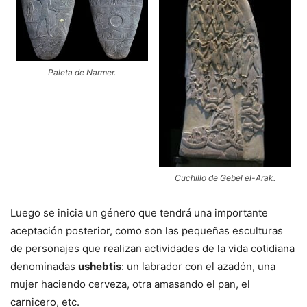
Paleta de Narmer.
Cuchillo de Gebel el-Arak.
Luego se inicia un género que tendrá una importante
aceptación posterior, como son las pequeñas esculturas
de personajes que realizan actividades de la vida cotidiana
denominadas
ushebtis
: un labrador con el azadón, una
mujer haciendo cerveza, otra amasando el pan, el
carnicero, etc.