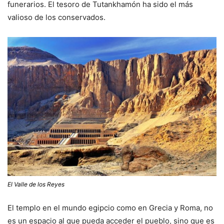
funerarios. El tesoro de Tutankhamón ha sido el más
valioso de los conservados.
El Valle de los Reyes
El templo en el mundo egipcio como en Grecia y Roma, no
es un espacio al que pueda acceder el pueblo, sino que es