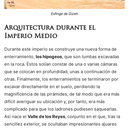
Esfinge de Gizeh
Arquitectura durante el
Imperio Medio
Durante este imperio se construye una nueva forma de
enterramiento,
los hipogeos
, que son tumbas excavadas
en la roca. Éstos solían constar de una o varias cámaras
que se colocan en profundidad, unas a continuación de
otras. Finalmente, los enterramientos se terminaron por
excavar directamente en el suelo, perdiendo la
magnificencia de las pirámides, de tal modo que era más
difícil averiguar su ubicación y, por tanto, era más
complicado para que los ladrones pudiesen saquearlas.
Así nace el
Valle de los Reyes
, conjunto en el que, tras la
sencillez exterior, se ocultaban impresionantes ajuares