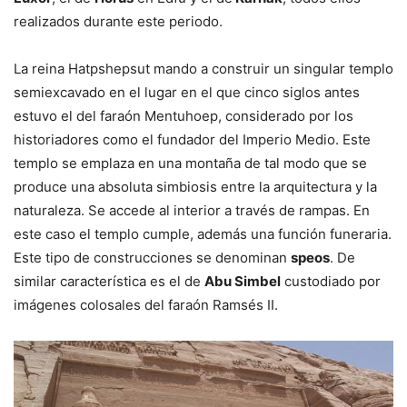
realizados durante este periodo.
La reina Hatpshepsut mando a construir un singular templo
semiexcavado en el lugar en el que cinco siglos antes
estuvo el del faraón Mentuhoep, considerado por los
historiadores como el fundador del Imperio Medio. Este
templo se emplaza en una montaña de tal modo que se
produce una absoluta simbiosis entre la arquitectura y la
naturaleza. Se accede al interior a través de rampas. En
este caso el templo cumple, además una función funeraria.
Este tipo de construcciones se denominan
speos
. De
similar característica es el de
Abu Simbel
custodiado por
imágenes colosales del faraón Ramsés II.