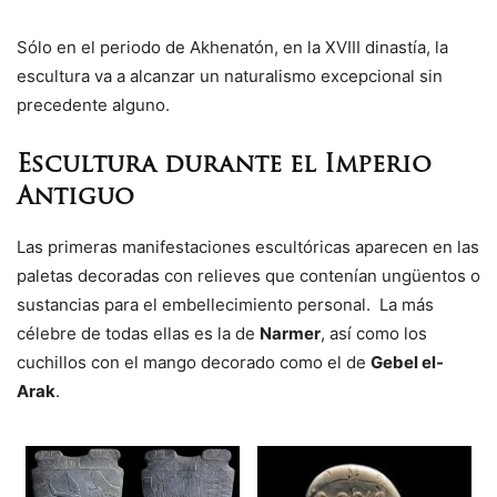
Sólo en el periodo de Akhenatón, en la XVIII dinastía, la
escultura va a alcanzar un naturalismo excepcional sin
precedente alguno.
Escultura durante el Imperio
Antiguo
Las primeras manifestaciones escultóricas aparecen en las
paletas decoradas con relieves que contenían ungüentos o
sustancias para el embellecimiento personal. La más
célebre de todas ellas es la de
Narmer
, así como los
cuchillos con el mango decorado como el de
Gebel el-
Arak
.