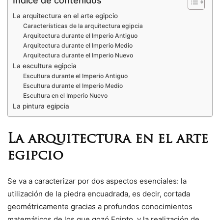
La arquitectura en el arte egipcio
Características de la arquitectura egipcia
Arquitectura durante el Imperio Antiguo
Arquitectura durante el Imperio Medio
Arquitectura durante el Imperio Nuevo
La escultura egipcia
Escultura durante el Imperio Antiguo
Escultura durante el Imperio Medio
Escultura en el Imperio Nuevo
La pintura egipcia
La arquitectura en el arte
egipcio
Se va a caracterizar por dos aspectos esenciales: la
utilización de la piedra encuadrada, es decir, cortada
geométricamente gracias a profundos conocimientos
matemáticos de los que gozó Egipto, y la realización de